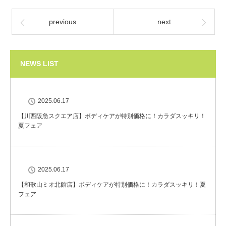
previous
next
NEWS LIST
2025.06.17
【川西阪急スクエア店】ボディケアが特別価格に！カラダスッキリ！
夏フェア
2025.06.17
【和歌山ミオ北館店】ボディケアが特別価格に！カラダスッキリ！夏
フェア