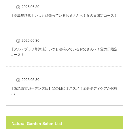
2025.05.30
【高島屋堺店】いつも頑張っているお父さんへ！父の日限定コース！
2025.05.30
【アル・プラザ草津店】いつも頑張っているお父さんへ！父の日限定
コース！
2025.05.30
【阪急西宮ガーデンズ店】父の日にオススメ！全身ボディケアがお得
に♪
Natural Garden Salon List