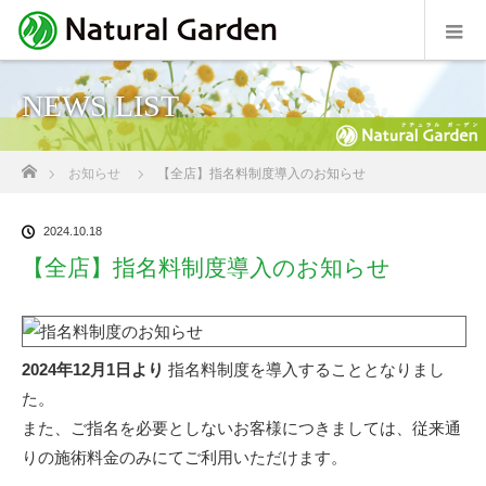
NEWS LIST
ホーム
お知らせ
【全店】指名料制度導入のお知らせ
2024.10.18
【全店】指名料制度導入のお知らせ
2024年12月1日より
指名料制度を導入することとなりまし
た。
また、ご指名を必要としないお客様につきましては、従来通
りの施術料金のみにてご利用いただけます。