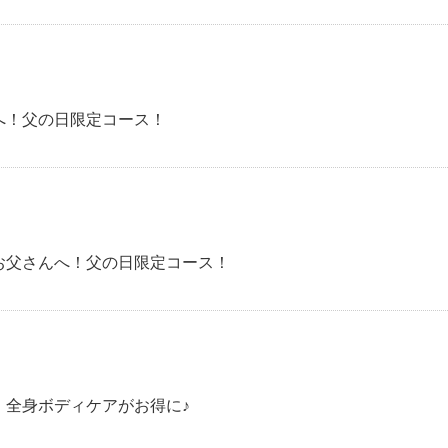
へ！父の日限定コース！
お父さんへ！父の日限定コース！
！全身ボディケアがお得に♪