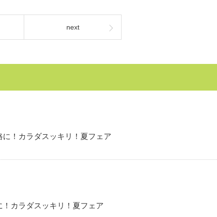
next
格に！カラダスッキリ！夏フェア
に！カラダスッキリ！夏フェア