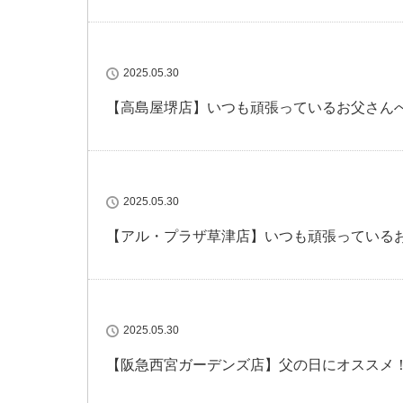
2025.05.30
【高島屋堺店】いつも頑張っているお父さん
2025.05.30
【アル・プラザ草津店】いつも頑張っている
2025.05.30
【阪急西宮ガーデンズ店】父の日にオススメ